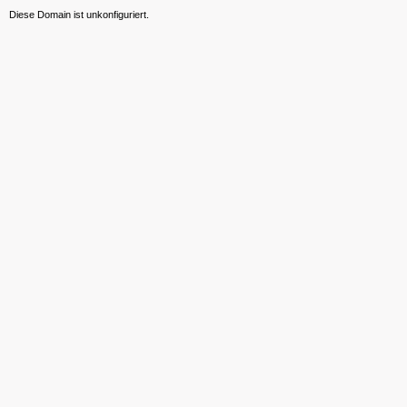
Diese Domain ist unkonfiguriert.